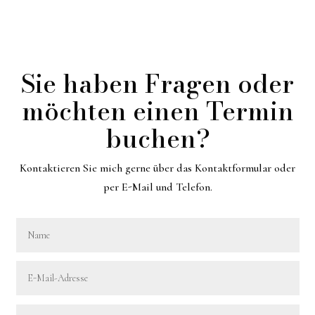
Sie haben Fragen oder
möchten einen Termin
buchen?
Kontaktieren Sie mich gerne über das Kontaktformular oder
per E-Mail und Telefon.