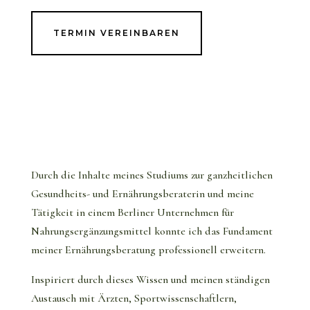
TERMIN VEREINBAREN
Durch die Inhalte meines Studiums zur ganzheitlichen
Gesundheits- und Ernährungsberaterin und meine
Tätigkeit in einem Berliner Unternehmen für
Nahrungsergänzungsmittel konnte ich das Fundament
meiner Ernährungsberatung professionell erweitern.
Inspiriert durch dieses Wissen und meinen ständigen
Austausch mit Ärzten, Sportwissenschaftlern,