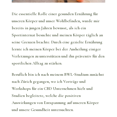
Die essentielle Rolle einer gesunden Ernährung für
unseren Körper und unser Wohlbefinden, wurde mir
bereits in jungen Jahren bewusst, als ich ein
Sportinternat besuchte und meinen Körper täglich an
seine Grenzen brachte. Durch eine gezielte Ernährung
lernte ich meinen Körper bei der Ausheilung einiger
Verletzungen zu unterstützen und ihn präventiv für den
sportlichen Alltag zu stärken.
Beruflich bin ich nach meinem BWL-Studium zunächst
nach Zürich gegangen, wo ich Vorträge und
Workshops für ein CBD Unternehmen hielt und
Studien begleitete, welche die positiven
Auswirkungen von Entspannung auf unseren Körper
und unsere Gesundheit untersuchten.