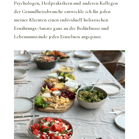
Psychologen, Heilpraktikern und anderen Kollegen
der Gesundheitsbranche entwickle ich für jeden
meiner Klienten einen individuell holistischen
Ernährungs-Ansatz ganz an die Bedürfnisse und
Lebensumstände jedes Einzelnen angepasst.