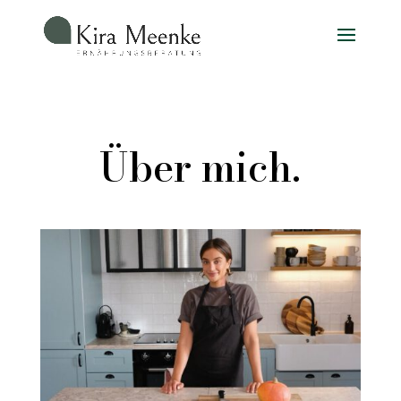
Über mich.