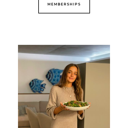
MEMBERSHIPS