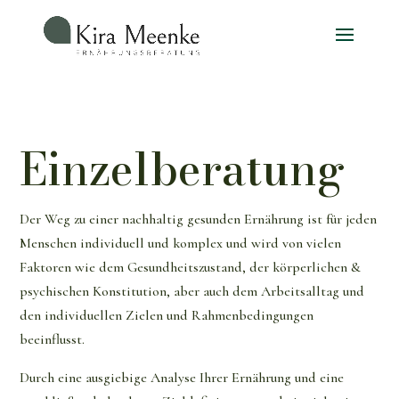
Einzelberatung
Der Weg zu einer nachhaltig gesunden Ernährung ist für jeden
Menschen individuell und komplex und wird von vielen
Faktoren wie dem Gesundheitszustand, der körperlichen &
psychischen Konstitution, aber auch dem Arbeitsalltag und
den individuellen Zielen und Rahmenbedingungen
beeinflusst.
Durch eine ausgiebige Analyse Ihrer Ernährung und eine