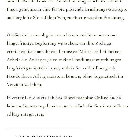
anschließende konkrete Zieldefinierung erarbeite ich mit
Ihnen gemeinsam eine für Sie passende Ernährungs-Strategie
und begleite Sie auf dem Weg zu einer gesunden Ernährung.
Ob Sie sich einmalig beraten lassen möchten oder eine
längerfristige Begleitung wünschen, um Ihre Ziele zu
erreichen, ist ganz Ihnen überlassen. Mir ist es bei meiner
Arbeit ein Anliegen, dass meine Handlungsempfehlungen
langfristig umsetzbar sind, sodass Sie voller Energie &
Freude Ihren Alltag meistern können, ohne dogmatisch im
Verzicht zu leben.
In erster Linie biete ich das Einzelcoaching Online an. So
können Sie ortsungebunden und einfach die Sessions in Ihren
Alltag integrieren.