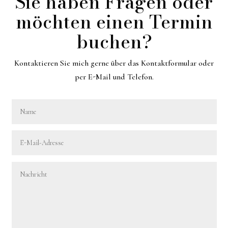
Sie haben Fragen oder
möchten einen Termin
buchen?
Kontaktieren Sie mich gerne über das Kontaktformular oder
per E-Mail und Telefon.