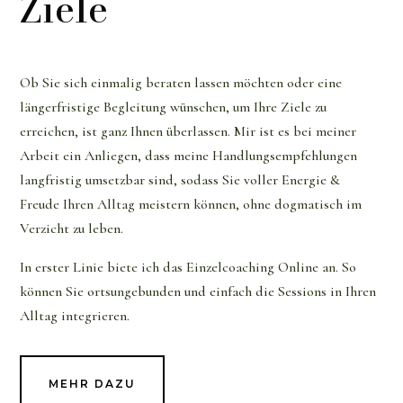
Ziele
Ob Sie sich einmalig beraten lassen möchten oder eine
längerfristige Begleitung wünschen, um Ihre Ziele zu
erreichen, ist ganz Ihnen überlassen. Mir ist es bei meiner
Arbeit ein Anliegen, dass meine Handlungsempfehlungen
langfristig umsetzbar sind, sodass Sie voller Energie &
Freude Ihren Alltag meistern können, ohne dogmatisch im
Verzicht zu leben.
In erster Linie biete ich das Einzelcoaching Online an. So
können Sie ortsungebunden und einfach die Sessions in Ihren
Alltag integrieren.
MEHR DAZU