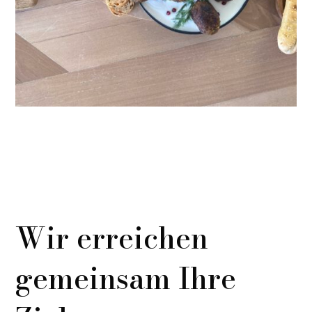
Wir erreichen
gemeinsam Ihre