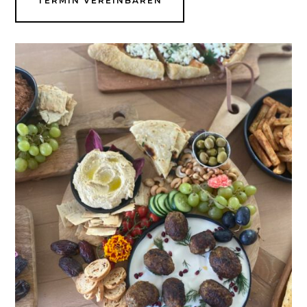
TERMIN VEREINBAREN