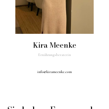
Kira Meenke
Ernährungsberaterin
info@kirameenke.com