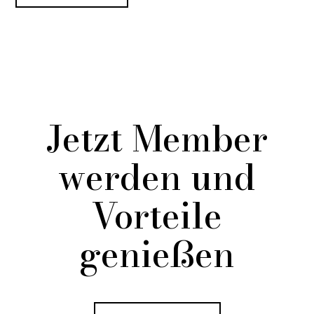
Jetzt Member
werden und
Vorteile
genießen