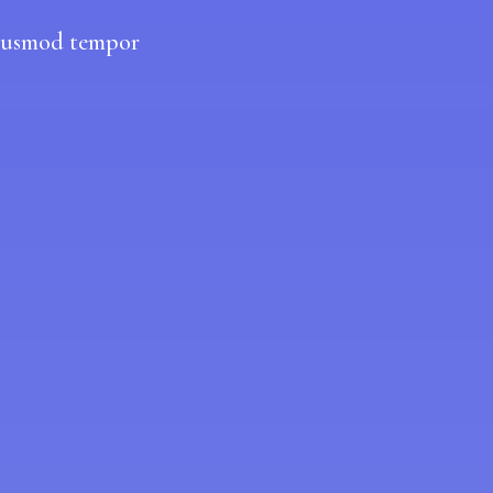
 eiusmod tempor