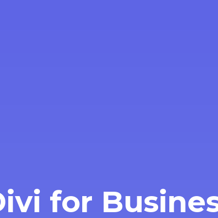
ivi for Busine