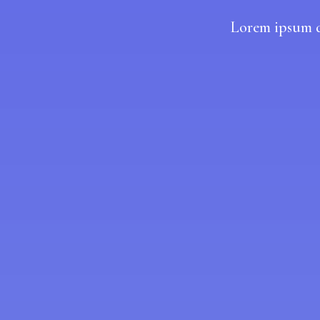
Lorem ipsum do