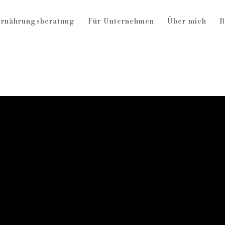
rnährungsberatung
Für Unternehmen
Über mich
R