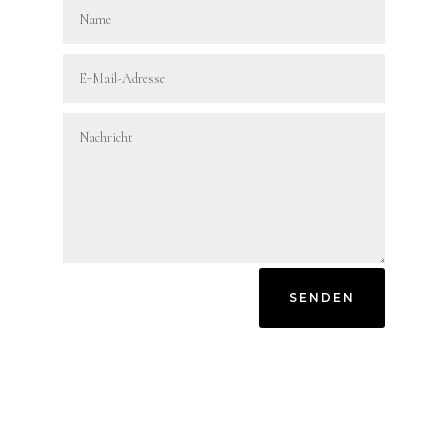
SENDEN