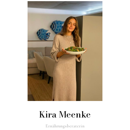
Kira Meenke
Ernährungsberaterin