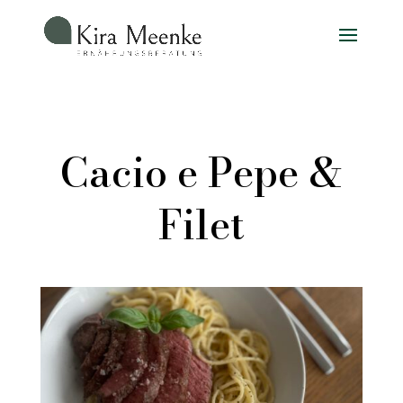
Cacio e Pepe &
Filet